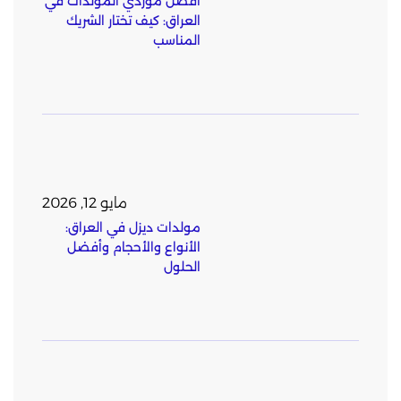
أفضل موردي المولدات في
العراق: كيف تختار الشريك
المناسب
مايو 12, 2026
مولدات ديزل في العراق:
الأنواع والأحجام وأفضل
الحلول