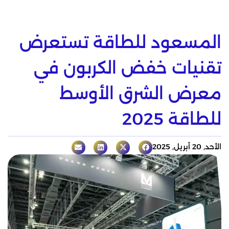
المسعود للطاقة تستعرض
تقنيات خفض الكربون في
معرض الشرق الأوسط
للطاقة 2025
الأحد, 20 أبريل, 2025