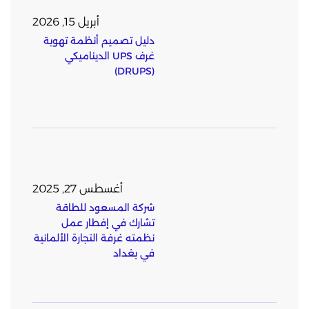
أبريل 15, 2026
دليل تصميم أنظمة تهوية
غرف UPS الديناميكي
(DRUPS)
أغسطس 27, 2025
شركة المسعود للطاقة
تشارك في إفطار عمل
نظمته غرفة التجارة الألمانية
في بغداد