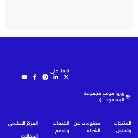
تابعنا على:
زوروا موقع مجموعة
المسعود ❯
المنتجات
معلومات عن
الخدمات
المركز الاعلامي
والحلول
الشركة
والدعم
المقالات