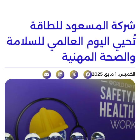
شركة المسعود للطاقة
تُحيي اليوم العالمي للسلامة
والصحة المهنية
الخميس, 1 مايو, 2025