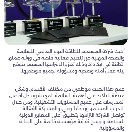
أحيت شركة المسعود للطاقة اليوم العالمي للسلامة
والصحة المهنية عبر تنظيم فعالية خاصة في ورشة عملها
الكائنة في آيكاد 2، وذلك تعزيزًا لالتزامها المستمر بتوفير
بيئة عمل آمنة وصحية ومسؤولة لجميع موظفيها.
جمع هذا الحدث موظفين من مختلف الأقسام، وشكّل
منصة للتأكيد على أهمية السلامة المهنية وتبادل أفضل
الممارسات على جميع المستويات التشغيلية. ومن خلال
التدريب المستمر، وزيادة الوعي، والمشاركة الفعّالة،
تواصل الشركة التزامها بتطبيق أعلى المعايير الدولية
للسلامة، وترسيخ ثقافة مؤسسية قائمة على الرعاية
والمسؤولية.