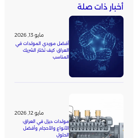
أخبار ذات صلة
مايو 13, 2026
أفضل موردي المولدات في
العراق: كيف تختار الشريك
المناسب
مايو 12, 2026
مولدات ديزل في العراق:
الأنواع والأحجام وأفضل
الحلول